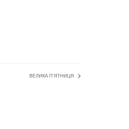
ВЕЛИКА П’ЯТНИЦЯ