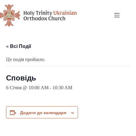
« Всі Події
Це подія пройшло.
Сповідь
6 Січня @ 10:00 AM
-
10:30 AM
Додати до календаря