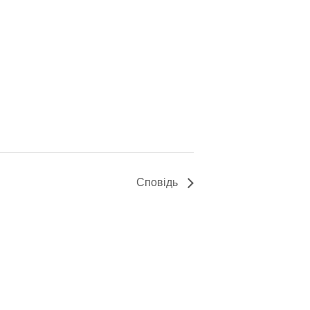
Сповідь